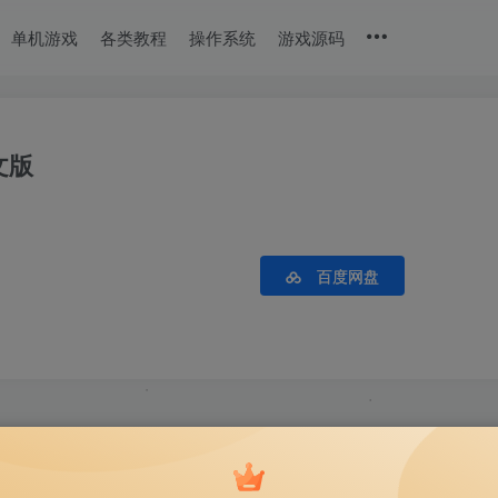
单机游戏
各类教程
操作系统
游戏源码
文版
百度网盘