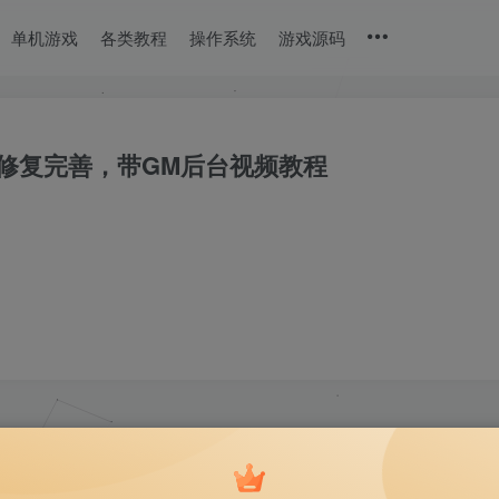
单机游戏
各类教程
操作系统
游戏源码
修复完善，带GM后台视频教程