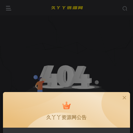
久丫丫资源网公告
环境异常！请重新获取下载链接