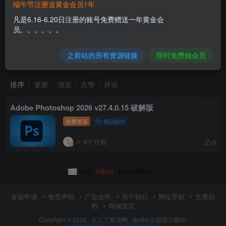
端午节注册送黄金会员1年
凡是6.16-6.20日注册的账号免费赠送一年黄金会
员。。。。。。
设计软件
共1篇
之前站的所有资源链接
限时免费抽会员
排序
更新
浏览
点赞
评论
Adobe Photoshop 2026 v27.4.0.15 破解版
免费资源
精品软件
4个月前
0
友链申请
免责声明
广告合作
关于我们
网址导航
文章归
档
商城首页
Copyright © 2025 ·
久丫丫资源网
· 由
zibll主题
强力驱动.