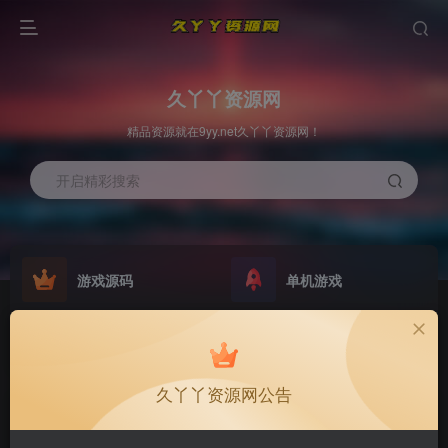
久丫丫资源网
精品资源就在9yy.net久丫丫资源网！
开启精彩搜索
游戏源码
单机游戏
原版系统
最新公告
NEW
GO
久丫丫资源网公告