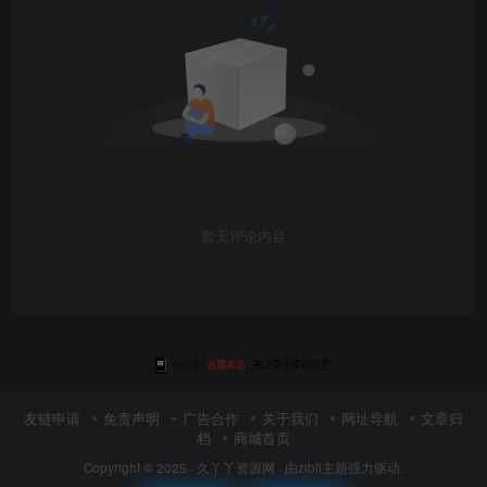
暂无评论内容
友链申请
免责声明
广告合作
关于我们
网址导航
文章归
档
商城首页
Copyright © 2025 ·
久丫丫资源网
· 由
zibll主题
强力驱动.