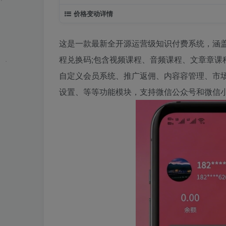
价格变动详情
这是一款最新全开源运营级知识付费系统，涵盖
程兑换码;包含视频课程、音频课程、文章章课程
自定义会员系统、推广返佣、内容容管理、市
设置、等等功能模块，支持微信公众号和微信小