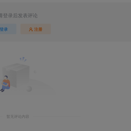
请登录后发表评论
登录
注册
暂无评论内容