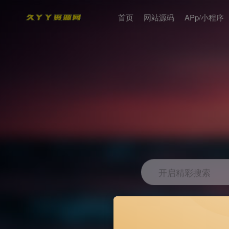
首页
网站源码
APp/小程序
开启精彩搜索