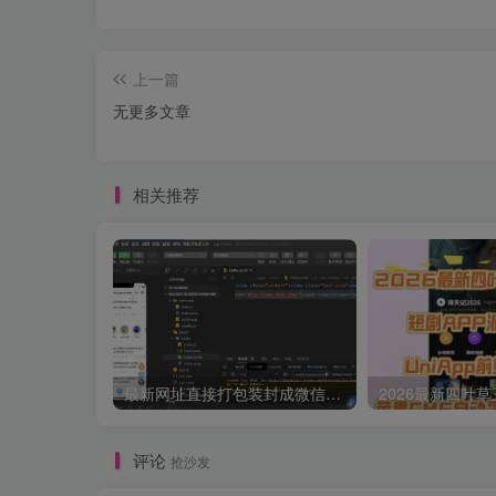
上一篇
无更多文章
相关推荐
最新网址直接打包装封成微信小程序源码
评论
抢沙发