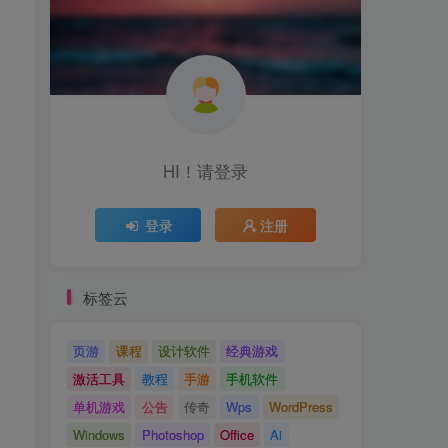
HI！请登录
登录
注册
标签云
页游
课程
设计软件
经典游戏
激活工具
教程
手游
手机软件
单机游戏
公告
传奇
Wps
WordPress
Windows
Photoshop
Office
Ai