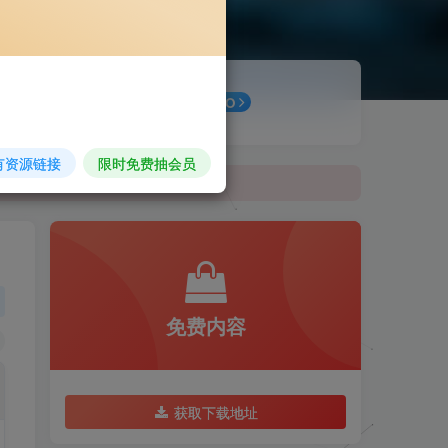
最新公告
GO
有资源链接
限时免费抽会员
免费内容
获取下载地址