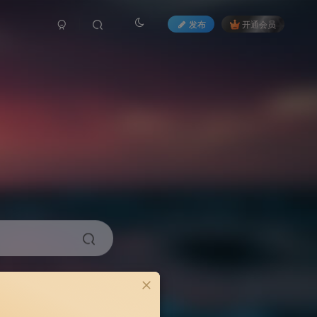
发布
开通会员