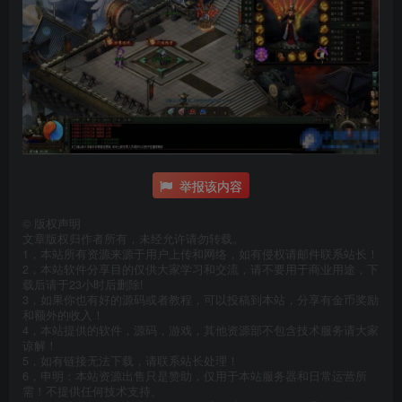
举报该内容
©
版权声明
文章版权归作者所有，未经允许请勿转载。
1，本站所有资源来源于用户上传和网络，如有侵权请邮件联系站长！
2，本站软件分享目的仅供大家学习和交流，请不要用于商业用途，下
载后请于23小时后删除!
3，如果你也有好的源码或者教程，可以投稿到本站，分享有金币奖励
和额外的收入！
4，本站提供的软件，源码，游戏，其他资源部不包含技术服务请大家
谅解！
5，如有链接无法下载，请联系站长处理！
6，申明：本站资源出售只是赞助，仅用于本站服务器和日常运营所
需！不提供任何技术支持。