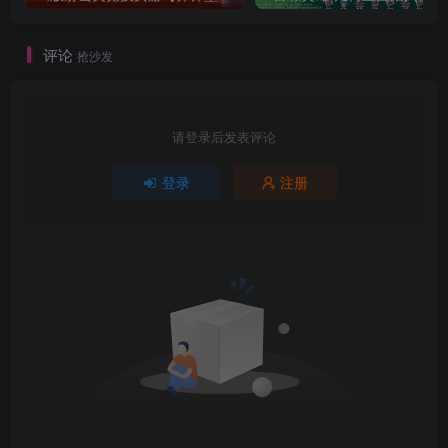
评论
抢沙发
请登录后发表评论
登录
注册