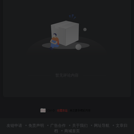
暂无评论内容
友链申请
免责声明
广告合作
关于我们
网址导航
文章归
档
商城首页