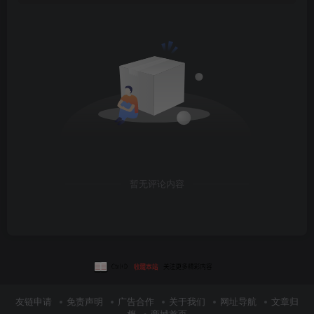
暂无评论内容
友链申请
免责声明
广告合作
关于我们
网址导航
文章归
档
商城首页