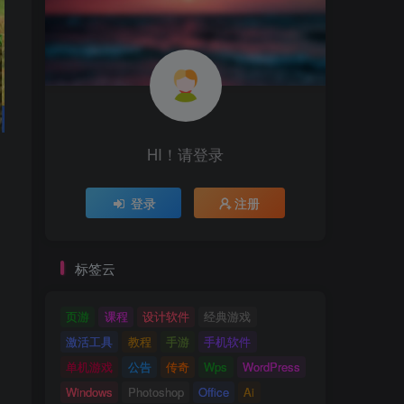
HI！请登录
登录
注册
标签云
页游
课程
设计软件
经典游戏
激活工具
教程
手游
手机软件
单机游戏
公告
传奇
Wps
WordPress
Windows
Photoshop
Office
Ai