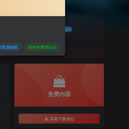
最新公告
GO
有资源链接
限时免费抽会员
免费内容
获取下载地址