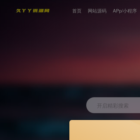
首页
网站源码
APp/小程序
开启精彩搜索