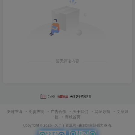
暂无评论内容
友链申请
免责声明
广告合作
关于我们
网址导航
文章归
档
商城首页
Copyright © 2025 ·
久丫丫资源网
· 由
zibll主题
强力驱动.