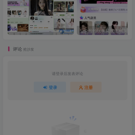
评论
抢沙发
请登录后发表评论
登录
注册