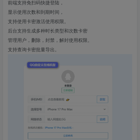
前端支持免扫码快捷登陆，
显示使用次数和到期时间，
支持使用卡密激活使用权限。
后台支持生成多种时长类型和次数卡密
管理用户，删除，封禁，解封使用权限。
支持查询卡密批量导出。