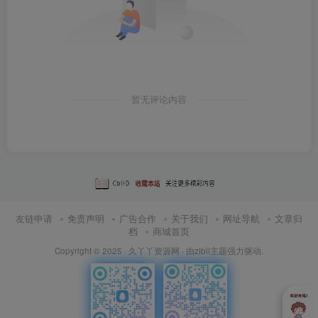
暂无评论内容
友链申请
免责声明
广告合作
关于我们
网址导航
文章归
档
商城首页
Copyright © 2025 ·
久丫丫资源网
· 由
zibll主题
强力驱动.