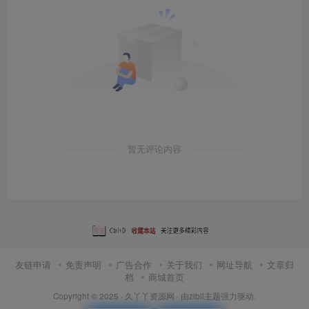
暂无评论内容
友链申请
免责声明
广告合作
关于我们
网址导航
文章归
档
商城首页
Copyright © 2025 ·
久丫丫资源网
· 由
zibll主题
强力驱动.