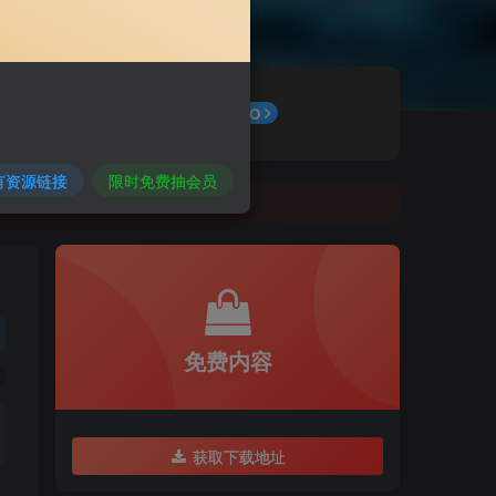
最新公告
GO
有资源链接
限时免费抽会员
免费内容
获取下载地址