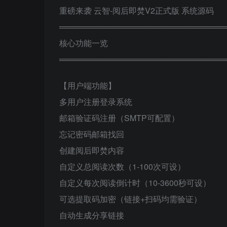
重磅来袭 云智-阅后即焚V2正式版 系统源码
══════════════════════════════
核心功能一览
══════════════════════════════
【用户端功能】
多用户注册登录系统
邮箱验证码注册（SMTP可配置）
忘记密码邮箱找回
创建阅后即焚内容
自定义总阅读次数（1-100次可设）
自定义每次阅读倒计时（10-3600秒可设）
可选提取码加密（链接+扫码均需验证）
自动生成分享链接