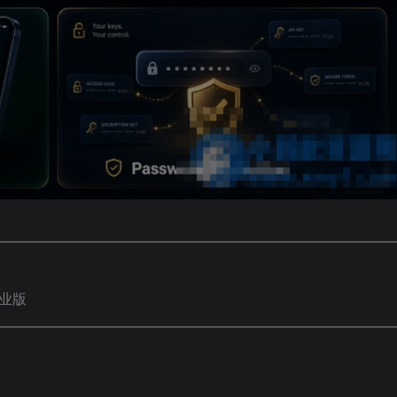
━━━━━━━━━━━━━━━━━━━━━━━━━━━━
商业版
━━━━━━━━━━━━━━━━━━━━━━━━━━━━