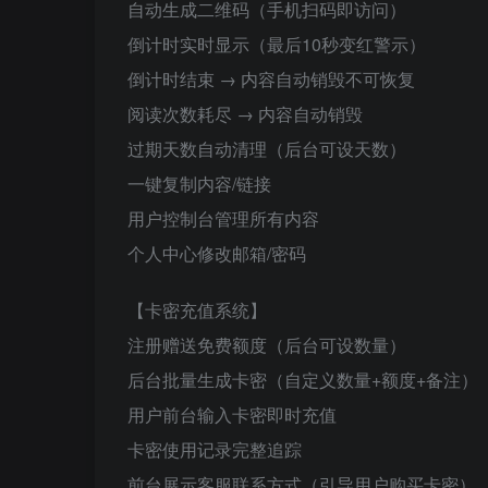
自动生成二维码（手机扫码即访问）
倒计时实时显示（最后10秒变红警示）
倒计时结束 → 内容自动销毁不可恢复
阅读次数耗尽 → 内容自动销毁
过期天数自动清理（后台可设天数）
一键复制内容/链接
用户控制台管理所有内容
个人中心修改邮箱/密码
【卡密充值系统】
注册赠送免费额度（后台可设数量）
后台批量生成卡密（自定义数量+额度+备注）
用户前台输入卡密即时充值
卡密使用记录完整追踪
前台展示客服联系方式（引导用户购买卡密）