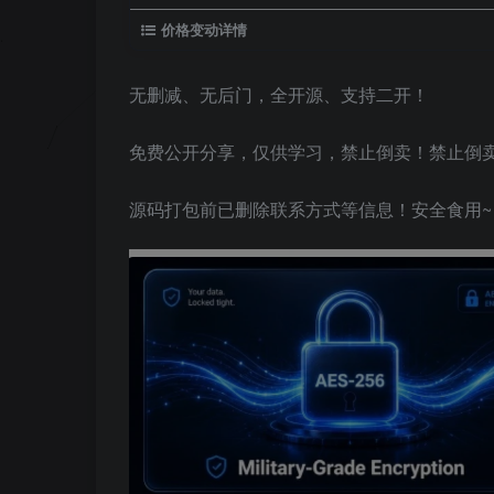
价格变动详情
无删减、无后门，全开源、支持二开！
免费公开分享，仅供学习，禁止倒卖！禁止倒
源码打包前已删除联系方式等信息！安全食用~