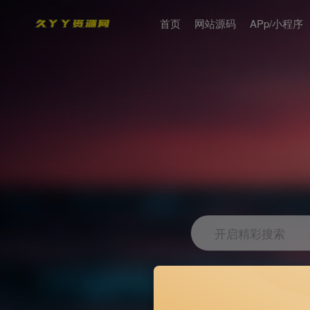
首页
网站源码
APp/小程序
开启精彩搜索