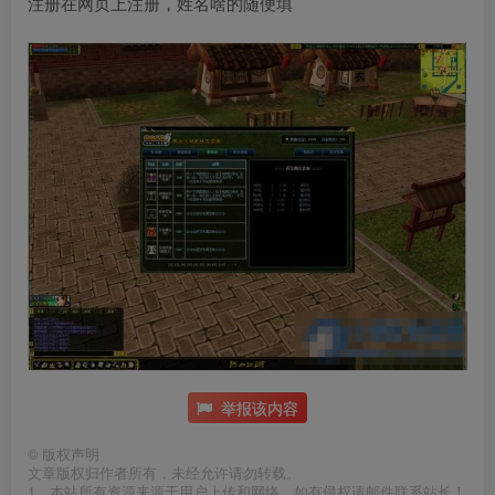
注册在网页上注册，姓名啥的随便填
举报该内容
©
版权声明
文章版权归作者所有，未经允许请勿转载。
1，本站所有资源来源于用户上传和网络，如有侵权请邮件联系站长！