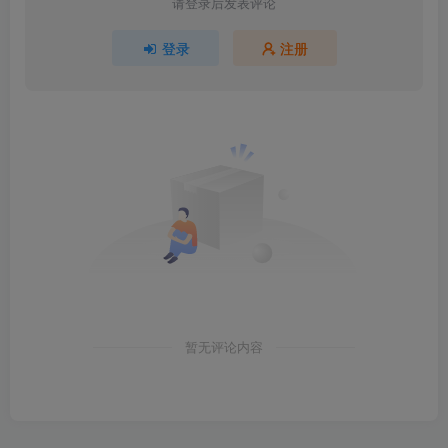
请登录后发表评论
登录
注册
暂无评论内容