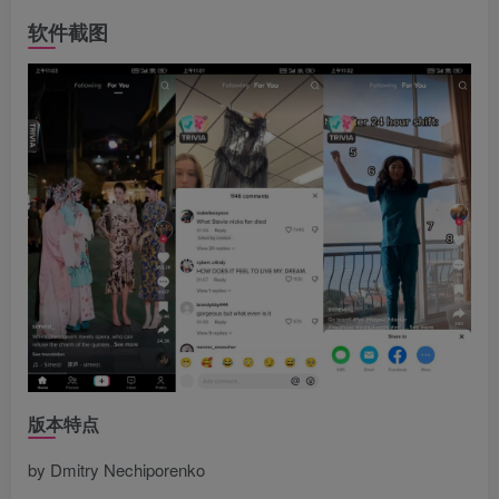
软件截图
版本特点
by Dmitry Nechiporenko