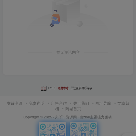
暂无评论内容
友链申请
免责声明
广告合作
关于我们
网址导航
文章归
档
商城首页
Copyright © 2025 ·
久丫丫资源网
· 由
zibll主题
强力驱动.