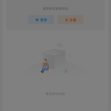
请登录后发表评论
登录
注册
暂无评论内容