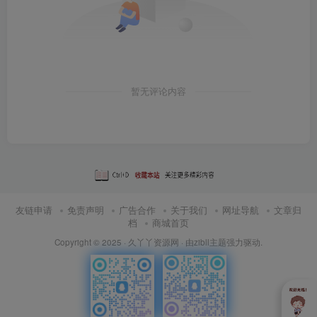
暂无评论内容
友链申请
免责声明
广告合作
关于我们
网址导航
文章归
档
商城首页
Copyright © 2025 ·
久丫丫资源网
· 由
zibll主题
强力驱动.