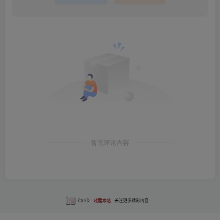
暂无评论内容