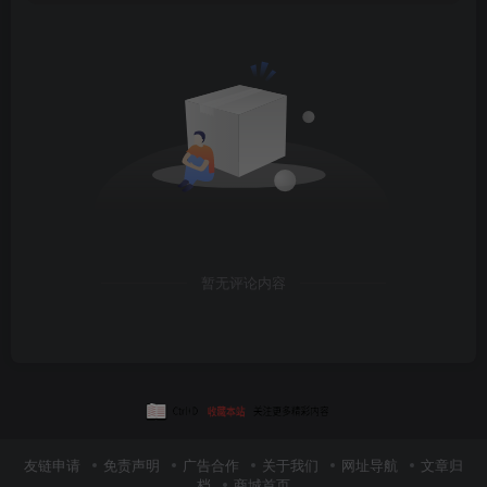
暂无评论内容
友链申请
免责声明
广告合作
关于我们
网址导航
文章归
档
商城首页