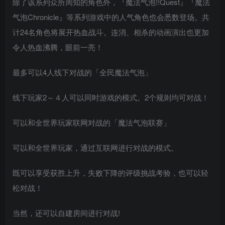
除了该系列众所周知的角色外，『魔法气泡!!Quest』『魔法
气泡Chronicle』等系列游戏中的人气角色也会悉数登场。共
计24名角色将展开热血战斗。连消、相杀的动画演出也更加
令人热血沸腾，眼前一亮！
最多可以4人线下对战的「全民魔法气泡」
线下玩家2～４人可以同时游戏的模式。2个规则均可对战！
可以和全世界玩家联网对战的「魔法气泡联赛」
可以和全世界玩家，通过互联网进行对战的模式。
既可以享受获胜上升，失败下降的评级挑战考验，也可以轻
松对战！
当然，还可以自建房间进行对战!