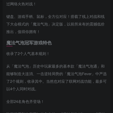
过网络火热对战！
键盘、游戏手柄、鼠标，全方位对应！搭载了线上对战和线
下大会模式的「魔法气泡」决定版，以前所未有的震撼低价
推出，值得你拥有！
魔法气泡冠军游戏特色
收录了2个人气基本规则！
从「魔法气泡」历史中玩家最多的基本款「魔法气泡通」和
能够制造大连消、一击逆转局势的「魔法气泡Fever」中严选
了2个规则，收录其中。当然也对应了联网对战功能，最多可
以4个人同时对战。
全部24名角色齐登场！