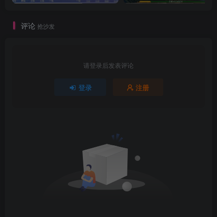
评论
抢沙发
请登录后发表评论
登录
注册