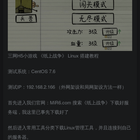
三网H5小游戏 《纸上战争》 Linux 搭建教程
测试系统：CentOS 7.6
测试IP：192.168.2.166 （外网架设和局网架设方法一样）
首先进入我们官网：MiR6.com 搜索《纸上战争》下载好服
务端，我这里已事先下载好了
然后进入常用工具分类下载Linux管理工具，并且连接到自己
的服务器。