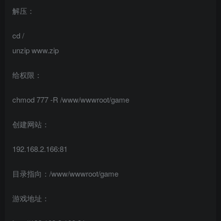
解压：
cd /
unzip www.zip
给权限：
chmod 777 -R /www/wwwroot/game
创建网站：
192.168.2.166:81
目录指向：/www/wwwroot/game
游戏地址：