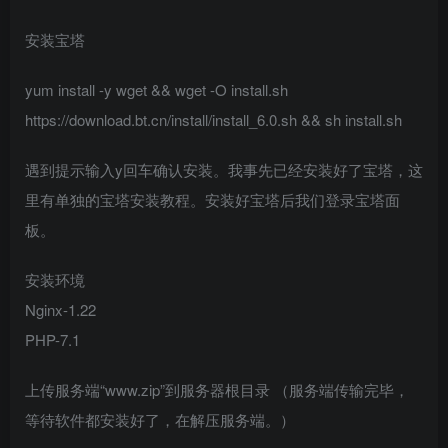
安装宝塔
yum install -y wget && wget -O install.sh
https://download.bt.cn/install/install_6.0.sh && sh install.sh
遇到提示输入y回车确认安装。我事先已经安装好了宝塔，这
里有单独的宝塔安装教程。安装好宝塔后我们登录宝塔面
板。
安装环境
Nginx-1.22
PHP-7.1
上传服务端“www.zip”到服务器根目录 （服务端传输完毕，
等待软件都安装好了，在解压服务端。）