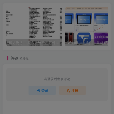
魔方财务 – 魔方系统应用插件_共有100+款插件
评论
抢沙发
请登录后发表评论
登录
注册