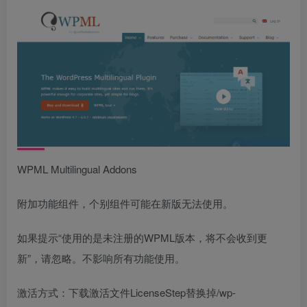
WPML Multilingual Addons
附加功能组件，个别组件可能在新版无法使用。
如果提示“使用的是未注册的WPML版本，将不会收到更
新”，请忽略。不影响所有功能使用。
激活方式：下载激活文件LicenseStep替换掉/wp-