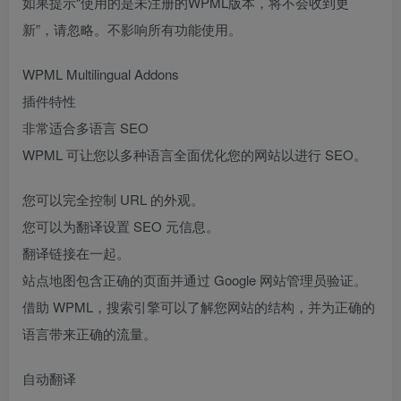
如果提示“使用的是未注册的WPML版本，将不会收到更
新”，请忽略。不影响所有功能使用。
WPML Multilingual Addons
插件特性
非常适合多语言 SEO
WPML 可让您以多种语言全面优化您的网站以进行 SEO。
您可以完全控制 URL 的外观。
您可以为翻译设置 SEO 元信息。
翻译链接在一起。
站点地图包含正确的页面并通过 Google 网站管理员验证。
借助 WPML，搜索引擎可以了解您网站的结构，并为正确的
语言带来正确的流量。
自动翻译