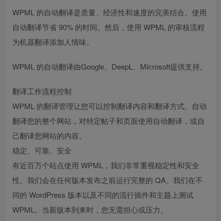
WPML 的自动翻译是质量、经济性和速度的完美结合。使用
自动翻译节省 90% 的时间。然后，使用 WPML 的审核流程
为机器翻译添加人情味。
WPML 的自动翻译由Google、DeepL、Microsoft提供支持。
翻译工作流程控制
WPML 的翻译管理让您可以控制翻译内容和翻译方式。自动
翻译您的整个网站，对特定帖子和页面使用自动翻译，或自
己翻译您网站的内容。
稳定、可靠、安全
有近百万个站点使用 WPML，我们非常重视稳定性和安全
性。我们会在任何版本发布之前运行完整的 QA。我们在不
同的 WordPress 版本以及不同的流行插件和主题上测试
WPML。当新版本到来时，您无需担心或压力。