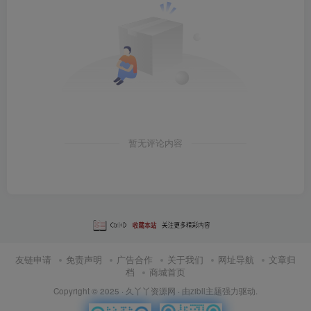
暂无评论内容
友链申请
免责声明
广告合作
关于我们
网址导航
文章归
档
商城首页
Copyright © 2025 ·
久丫丫资源网
· 由
zibll主题
强力驱动.