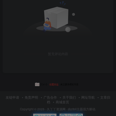
暂无评论内容
友链申请
免责声明
广告合作
关于我们
网址导航
文章归
档
商城首页
Copyright © 2025 ·
久丫丫资源网
· 由
zibll主题
强力驱动.