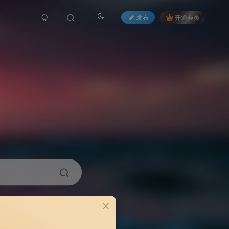
发布
开通会员