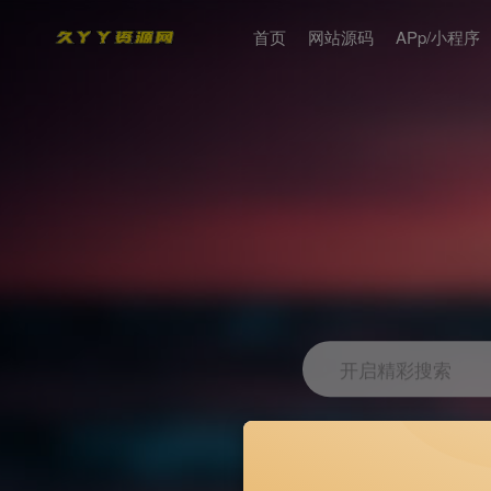
首页
网站源码
APp/小程序
开启精彩搜索