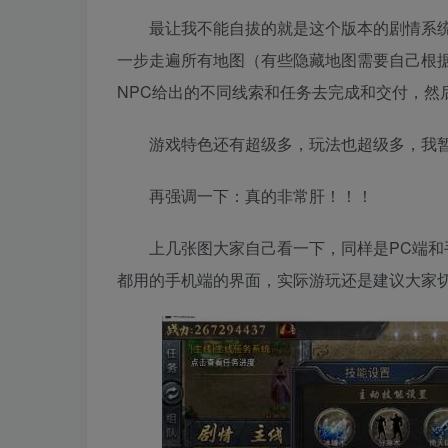
最让我不能自拔的就是这个版本的剧情系统
一步走遍所有地图（有些隐藏地图需要自己根据
NPC给出的不同线索和任务去完成和交付，然
游戏特色还有超级多，玩法也超级多，我暂
再强调一下：真的非常肝！！！
上几张图大家自己看一下，同样是PC端和手
都用的手机端的界面，实际游玩还是建议大家切