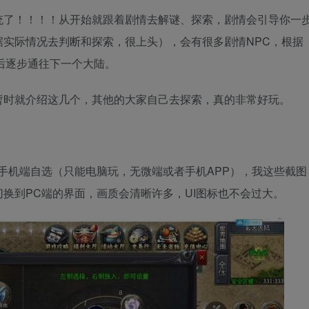
了！！！！从开始就跟着剧情去解谜、探索，剧情会引导你一
实际情况去判断和探索，很上头），会有很多剧情NPC，根据
后逐步通往下一个大陆。
时就介绍这几个，其他的大家自己去探索，真的非常好玩。
机端自选（只能电脑玩，无微端或者手机APP），我这些截图
换到PC端的界面，画质会清晰许多，UI图标也不会过大。