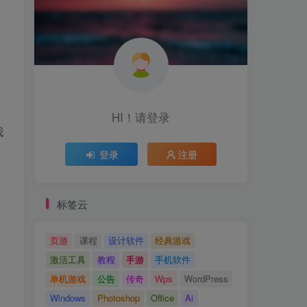
HI！请登录
我
登录
注册
标签云
页游
课程
设计软件
经典游戏
激活工具
教程
手游
手机软件
单机游戏
公告
传奇
Wps
WordPress
Windows
Photoshop
Office
Ai