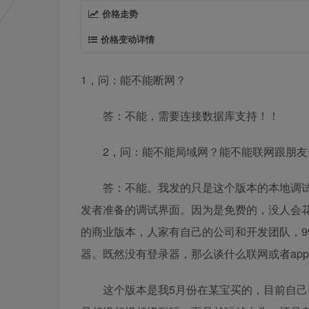
价格走势
价格变动详情
1，问：能不能断网？
答：不能，需要连接数据库支持！！
2，问：能不能局域网？能不能联网跟朋友
答：不能。我发的只是这个版本的本地调试端
发者准备的调试界面。因为是免费的，没人会花
的商业版本，人家有自己的公司和开发团队，9
器。既然没有登录器，那么谈什么联网或者ap
这个版本是我5月份在某宝买的，目前自己已