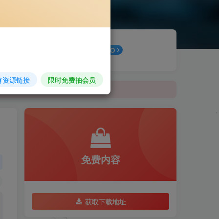
最新公告
GO
有资源链接
限时免费抽会员
免费内容
获取下载地址