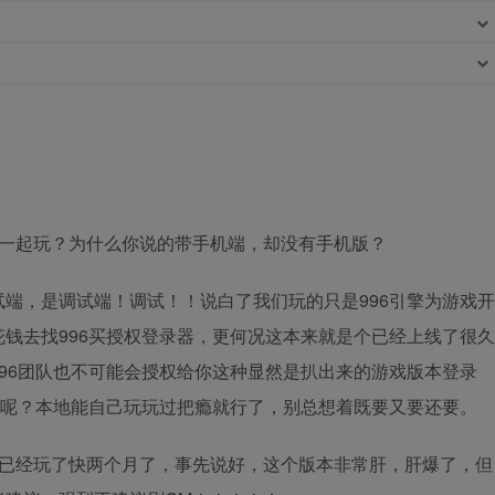
一起玩？为什么你说的带手机端，却没有手机版？
，是调试端！调试！！说白了我们玩的只是996引擎为游戏开
钱去找996买授权登录器，更何况这本来就是个已经上线了很久
96团队也不可能会授权给你这种显然是扒出来的游戏版本登录
p呢？本地能自己玩玩过把瘾就行了，别总想着既要又要还要。
经玩了快两个月了，事先说好，这个版本非常肝，肝爆了，但