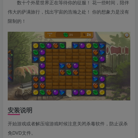
数十个外星世界正在等待你的征服！ 花一些时间，陪伴
伟大的萨满旅行，找出宇宙的浩瀚之处！ 你的想象力是没有
限制的！
安装说明
开始游戏或者解压缩游戏时候注意关闭杀毒软件，防止误杀
免DVD文件。