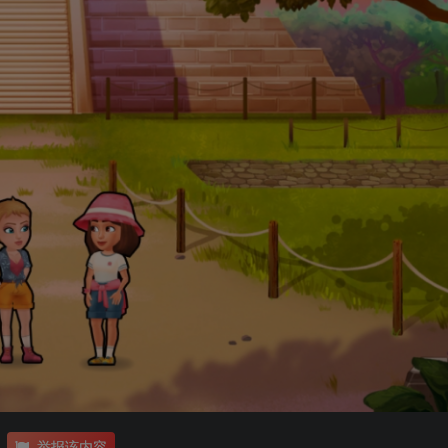
举报该内容