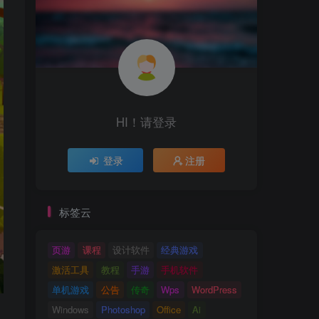
HI！请登录
登录
注册
标签云
页游
课程
设计软件
经典游戏
激活工具
教程
手游
手机软件
单机游戏
公告
传奇
Wps
WordPress
Windows
Photoshop
Office
Ai