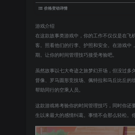
价格变动详情
游戏介绍
在这款故事类游戏中，你的工作不仅仅是在飞机
客。照看他们的行李、护照和安全。在游戏中
期。让你的时间管理技巧接受考验吧。
虽然故事以七大奇迹之旅梦幻开场，但没过多
督像、罗马圆形竞技场、佩特拉和马丘比丘的
帮助同行的空乘人员。
这款游戏将考验你的时间管理技巧，同时你还
生以来最大的感情纠葛。事情不会那么轻松。