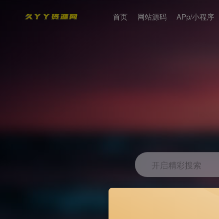
首页
网站源码
APp/小程序
开启精彩搜索