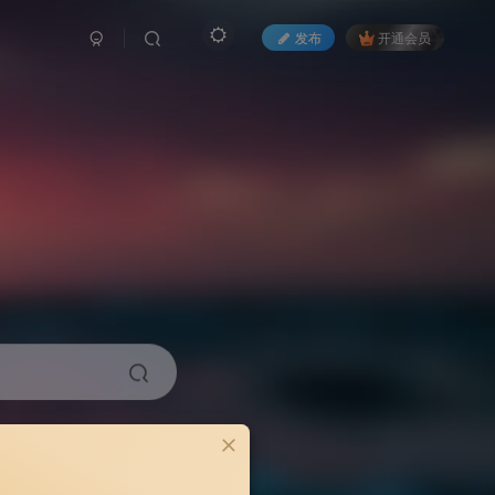
发布
开通会员