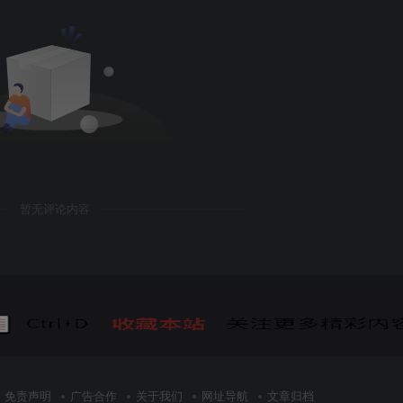
暂无评论内容
免责声明
广告合作
关于我们
网址导航
文章归档