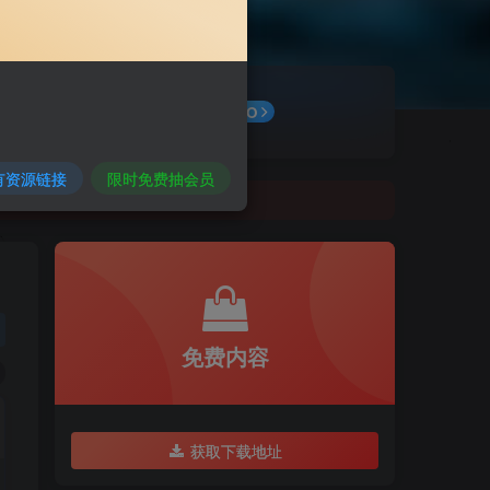
最新公告
GO
有资源链接
限时免费抽会员
免费内容
获取下载地址