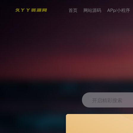
首页
网站源码
APp/小程序
开启精彩搜索