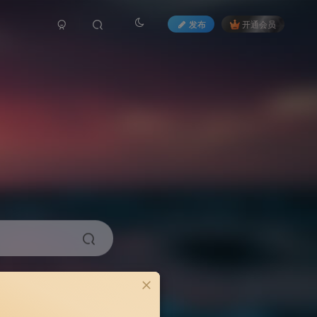
发布
开通会员