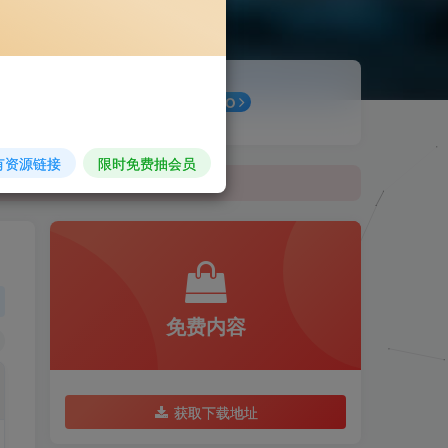
最新公告
GO
有资源链接
限时免费抽会员
免费内容
获取下载地址