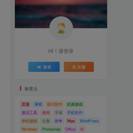
HI！请登录
登录
注册
标签云
页游
课程
设计软件
经典游戏
激活工具
教程
手游
手机软件
单机游戏
公告
传奇
Wps
WordPress
Windows
Photoshop
Office
Ai