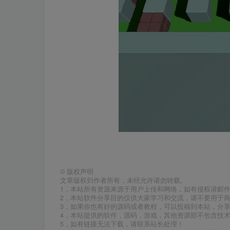
©
版权声明
文章版权归作者所有，未经允许请勿转载。
1，本站所有资源来源于用户上传和网络，如有侵权请邮
2，本站软件分享目的仅供大家学习和交流，请不要用于商
3，如果你也有好的源码或者教程，可以投稿到本站，分
4，本站提供的软件，源码，游戏，其他资源部不包含技
5，如有链接无法下载，请联系站长处理！