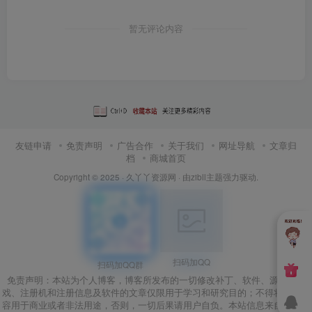
暂无评论内容
友链申请
免责声明
广告合作
关于我们
网址导航
文章归
档
商城首页
Copyright © 2025 ·
久丫丫资源网
· 由
zibll主题
强力驱动.
扫码加QQ
扫码加QQ群
免责声明：本站为个人博客，博客所发布的一切修改补丁、软件、源码、游
戏、注册机和注册信息及软件的文章仅限用于学习和研究目的；不得将上述内
容用于商业或者非法用途，否则，一切后果请用户自负。本站信息来自网络，