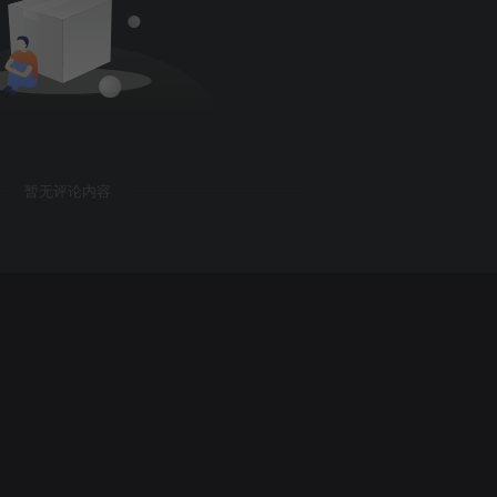
暂无评论内容