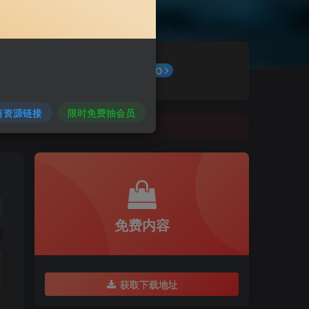
最新公告
GO
有资源链接
限时免费抽会员
免费内容
获取下载地址