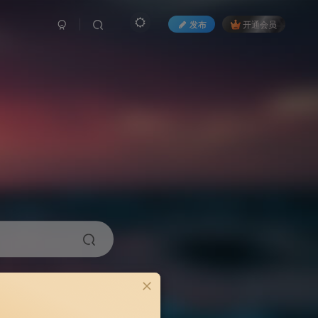
发布
开通会员