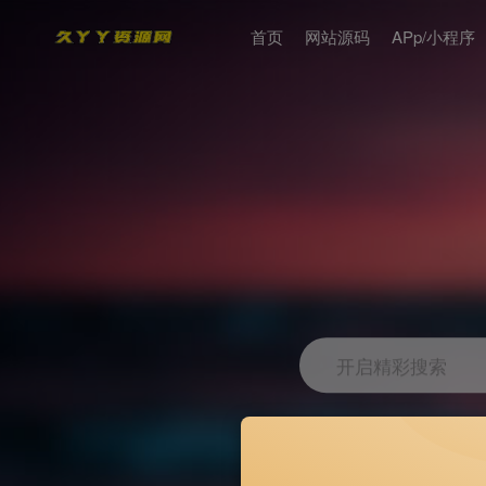
首页
网站源码
APp/小程序
开启精彩搜索