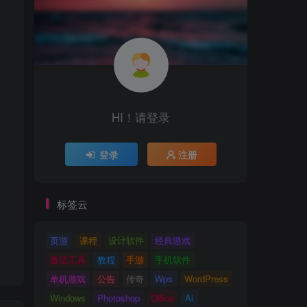
HI！请登录
登录
注册
标签云
页游
课程
设计软件
经典游戏
激活工具
教程
手游
手机软件
单机游戏
公告
传奇
Wps
WordPress
Windows
Photoshop
Office
Ai