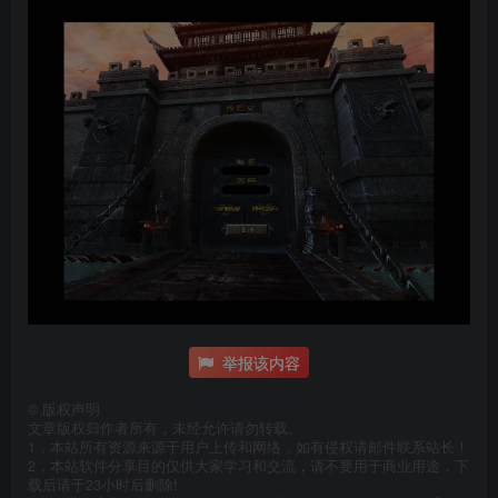
举报该内容
©
版权声明
文章版权归作者所有，未经允许请勿转载。
1，本站所有资源来源于用户上传和网络，如有侵权请邮件联系站长！
2，本站软件分享目的仅供大家学习和交流，请不要用于商业用途，下
载后请于23小时后删除!