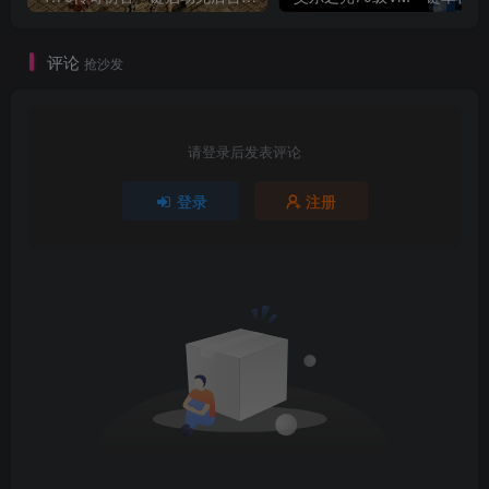
评论
抢沙发
请登录后发表评论
登录
注册